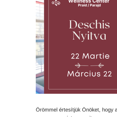
Örömmel értesítjük Önöket, hogy a