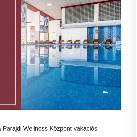
 Parajdi Wellness Központ vakációs