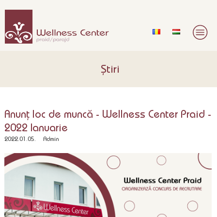
Știri
Anunț loc de muncă - Wellness Center Praid -
2022 Ianuarie
2022.01.05.
Admin