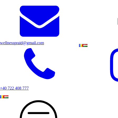
wellnesspraid@gmail.com
+40 722 408 777