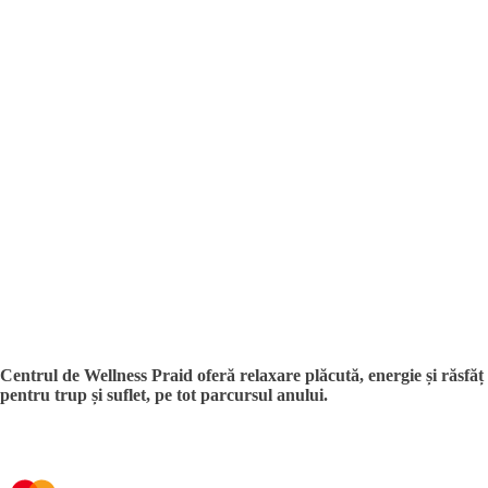
Centrul de Wellness Praid oferă relaxare plăcută, energie și răsfăț
pentru trup și suflet, pe tot parcursul anului.