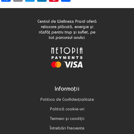
Centrul de Wellness Praid oferă
relaxare plăcută, energie și
răsfăț pentru trup și suflet, pe
tot parcursul anului.
Informații
Politica de Confidențialitate
Politică cookie-uri
Termeni și condiții
Întrebări Frecvente