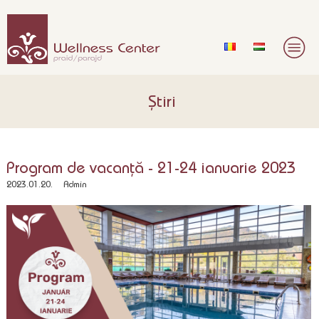
Știri
Program de vacanță - 21-24 ianuarie 2023
2023.01.20.
Admin