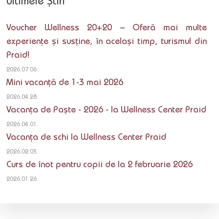
Ultimele Știri
Voucher Wellness 20+20 – Oferă mai multe
experiențe și susține, în același timp, turismul din
Praid!
2026.07.06.
Mini vacanță de 1-3 mai 2026
2026.04.28.
Vacanța de Paște - 2026 - la Wellness Center Praid
2026.04.01.
Vacanța de schi la Wellness Center Praid
2026.02.03.
Curs de înot pentru copii de la 2 februarie 2026
2026.01.26.