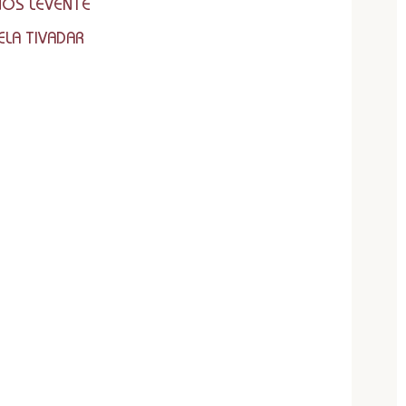
ANOS LEVENTE
ELA TIVADAR