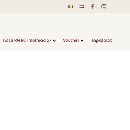
Közérdekű információk
Voucher
Kapcsolat