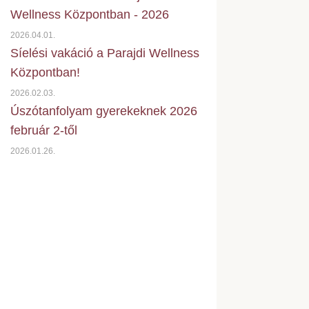
Wellness Központban - 2026
2026.04.01.
Síelési vakáció a Parajdi Wellness
Központban!
2026.02.03.
Úszótanfolyam gyerekeknek 2026
február 2-től
2026.01.26.