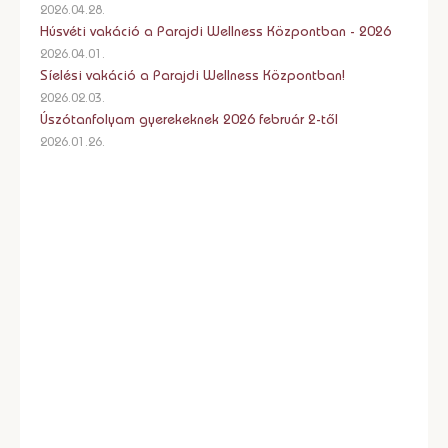
2026.04.28.
Húsvéti vakáció a Parajdi Wellness Központban - 2026
2026.04.01.
Síelési vakáció a Parajdi Wellness Központban!
2026.02.03.
Úszótanfolyam gyerekeknek 2026 február 2-től
2026.01.26.