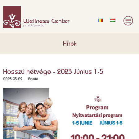
Hírek
Hosszú hétvége - 2023 Június 1-5
2023.05.29.
Admin