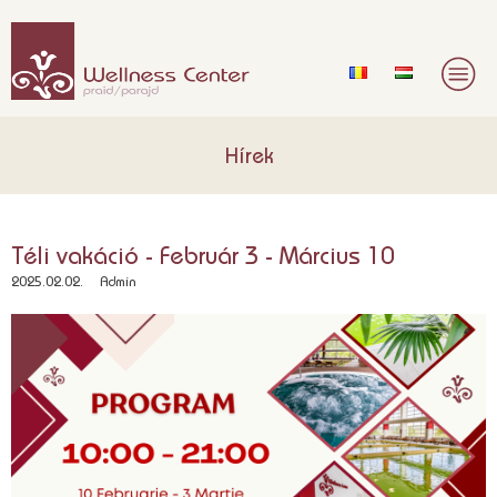
Hírek
Téli vakáció - Február 3 - Március 10
2025.02.02.
Admin