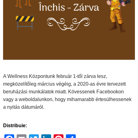
A Wellness Központunk február 1-től zárva lesz,
megközelítőleg március végéig, a 2020-as évre tervezett
beruházási munkálatok miatt. Kövessenek Facebookon
vagy a weboldalunkon, hogy mihamarabb értesülhessenek
a nyitás dátumáról.
Distribuie: