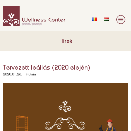
Hírek
Tervezett leállás (2020 elején)
2020.01.28.
Admin